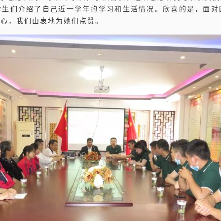
学生们介绍了自己近一学年的学习和生活情况。欣喜的是，面对
的心，我们由衷地为她们点赞。