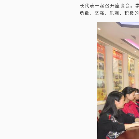
长代表一起召开座谈会。
勇敢、坚强、乐观、积极