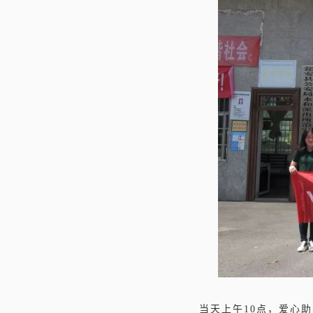
当天上午10点，爱心