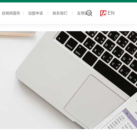
经销商服务
加盟申请
联系我们
友情链接
EN