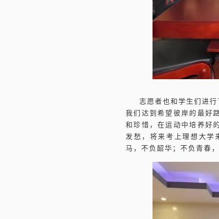
志愿者也和学生们进行
我们达到希望彼岸的最好
和珍惜，在运动中培养好
发愁，将来考上理想大学
马，不负韶华；不负青春