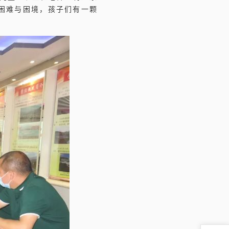
困难与困境，孩子们有一颗