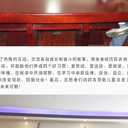
了热情的互动，交流各自成长和奋斗的故事，用亲身经历告诉他
路径。并鼓励他们养成四个好习惯：爱劳动、爱运动、爱阅读、
的体魄，在阅读中开阔视野，在学习中收获自律、自信、自立、
来改变现状、回报社会！最后，志愿者们向四名受助儿童派发
，未来可期！