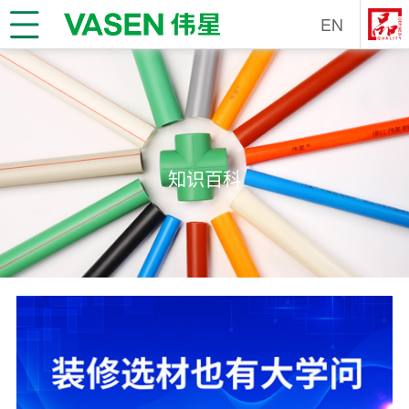
EN
知识百科