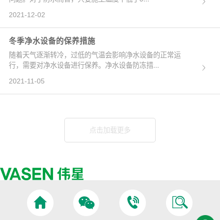
2021-12-02
冬季净水设备的保养措施
随着天气逐渐转冷，过低的气温会影响净水设备的正常运
行，需要对净水设备进行保养。净水设备防冻措...
2021-11-05
点击加载更多