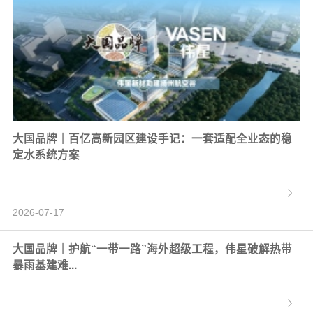
大国品牌｜百亿高新园区建设手记：一套适配全业态的稳
定水系统方案
2026-07-17
大国品牌｜护航“一带一路”海外超级工程，伟星破解热带
暴雨基建难...