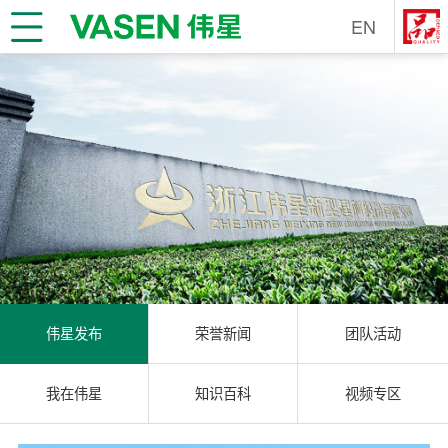
EN
伟星发布
荣誉新闻
团队活动
我在伟星
知识百科
视频专区