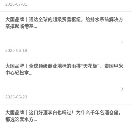
2026-07-01
大国品牌｜通达全球的超级贸易枢纽，给排水系统解决方
案撑起临港基...
2026-06-18
大国品牌｜全球顶级商业地标的雨排“天花板”，泰国甲米
中心轻松拿...
2026-05-29
大国品牌｜这口好酒李白也喝过！为什么千年名酒仓储，
都选这套水方...