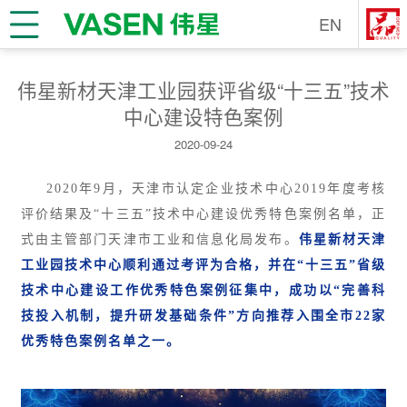
EN
伟星新材天津工业园获评省级“十三五”技术
中心建设特色案例
2020-09-24
2020年9月，天津市认定企业技术中心2019年度考核
评价结果及“十三五”技术中心建设优秀特色案例名单，正
式由主管部门天津市工业和信息化局发布。
伟星新材天津
工业园技术中心顺利通过考评为合格，并在“十三五”省级
技术中心建设工作优秀特色案例征集中，成功以“完善科
技投入机制，提升研发基础条件”方向推荐入围全市22家
优秀特色案例名单之一。