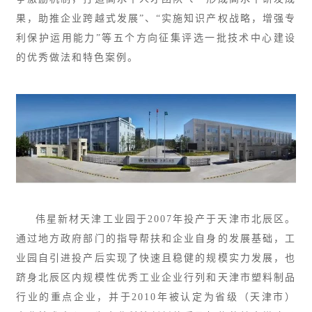
果，助推企业跨越式发展”、“实施知识产权战略，增强专
利保护运用能力”等五个方向征集评选一批技术中心建设
的优秀做法和特色案例。
伟星新材天津工业园于2007年投产于天津市北辰区。
通过地方政府部门的指导帮扶和企业自身的发展基础，工
业园自引进投产后实现了快速且稳健的规模实力发展，也
跻身北辰区内规模性优秀工业企业行列和天津市塑料制品
行业的重点企业，并于2010年被认定为省级（天津市）