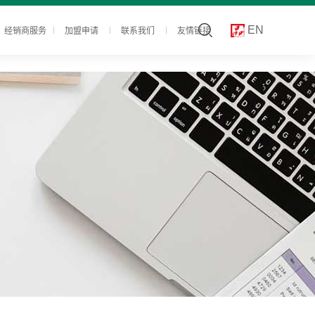
经销商服务
加盟申请
联系我们
友情链接
EN