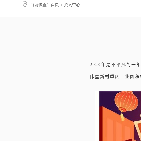
当前位置：
首页
> 资讯中心
2020年是不平凡的
伟星新材重庆工业园积