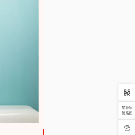
星管家
管路图