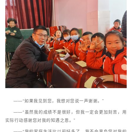
——“如果我见到您，我想对您说一声谢谢。”
——“虽然我的成绩不是很好，但我一定会更加刻苦，用
实际行动感谢您对我的知遇之恩。”
——“我的家庭生活比以前好多了，我不会辜负您对我的