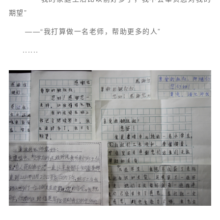
期望”
——“我打算做一名老师，帮助更多的人”
......