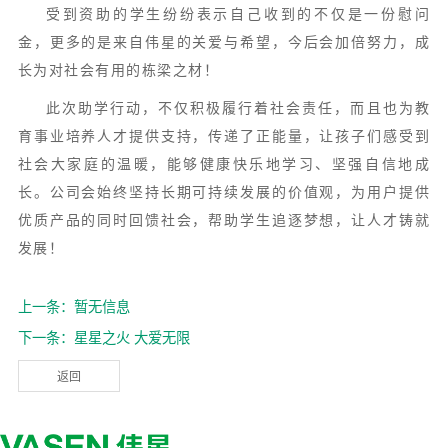
受到资助的学生纷纷表示自己收到的不仅是一份慰问
金，更多的是来自伟星的关爱与希望，今后会加倍努力，成
长为对社会有用的栋梁之材！
此次助学行动，不仅积极履行着社会责任，而且也为教
育事业培养人才提供支持，传递了正能量，让孩子们感受到
社会大家庭的温暖，能够健康快乐地学习、坚强自信地成
长。公司会始终坚持长期可持续发展的价值观，为用户提供
优质产品的同时回馈社会，帮助学生追逐梦想，让人才铸就
发展！
上一条：暂无信息
下一条：星星之火 大爱无限
返回