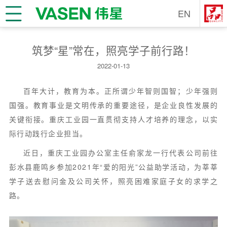
EN
筑梦“星”常在，照亮学子前行路！
2022-01-13
百年大计，教育为本。正所谓少年智则国智；少年强则
国强。教育事业是文明传承的重要途径，是企业良性发展的
关键衔接。重庆工业园一直贯彻支持人才培养的理念，以实
际行动践行企业担当。
近日，重庆工业园办公室主任俞家龙一行代表公司前往
彭水县鹿鸣乡参加2021年“爱的阳光”公益助学活动，为莘莘
学子送去慰问金及公司关怀，照亮困难家庭子女的求学之
路。