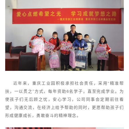
近年来，重庆工业园积极承担社会责任，采用“精准帮
扶，一以贯之”方式，每年资助6名学子，直至完成学业。为
使孩子们无后顾之忧，安心学习，公司同事会定期前往看
望，沟通交流，在经济上给予帮助的同时，更愿帮助孩子们
形成健康成长，勇敢奋斗的精神理念。