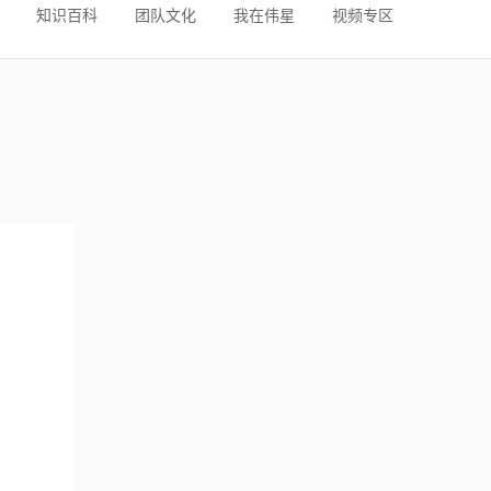
知识百科
团队文化
我在伟星
视频专区