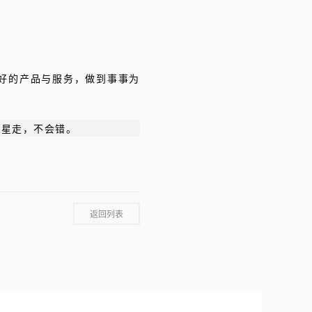
好的产品与服务，做到事事为
伟星走，不会错。
返回列表