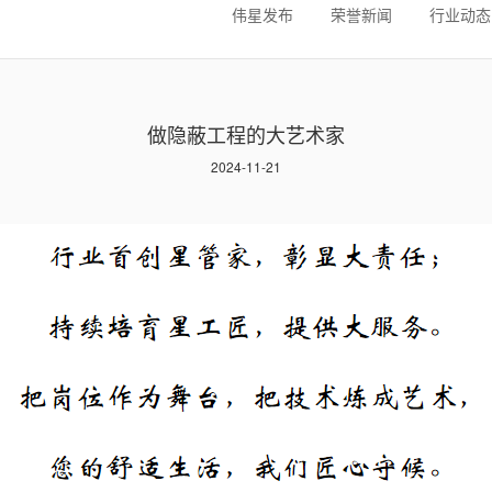
伟星发布
荣誉新闻
行业动态
做隐蔽工程的大艺术家
2024-11-21