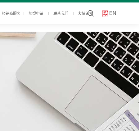
经销商服务
加盟申请
联系我们
友情链接
EN