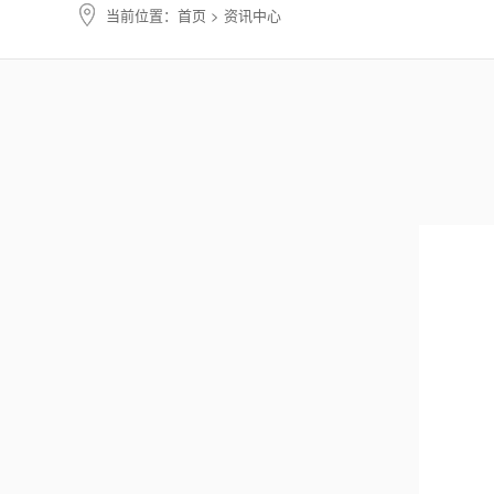
当前位置：
首页
> 资讯中心