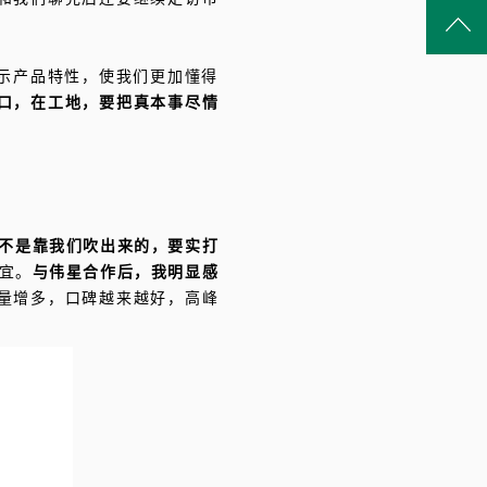
示产品特性，使我们更加懂得
口，在工地，要把真本事尽情
心不是靠我们吹出来的，要实打
宜。
与伟星合作后，我明显感
量增多，口碑越来越好，高峰