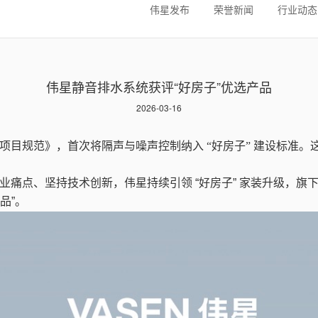
伟星发布
荣誉新闻
行业动态
伟星静音排水系统获评“好房子”优选产品
2026-03-16
项目规范》，首次将隔声与噪声控制纳入 “好房子” 建设标准。
业痛点、坚持技术创新，伟星持续引领
“
好房子
”
家装升级，旗
品
”
。