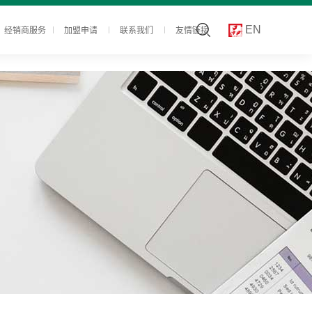
经销商服务
加盟申请
联系我们
友情链接
EN