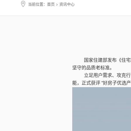
当前位置：
首页
> 资讯中心
国家住建部发布《住宅
坚守的品质老标准。
立足用户需求、攻克行
能，正式获评
“
好房子优选产