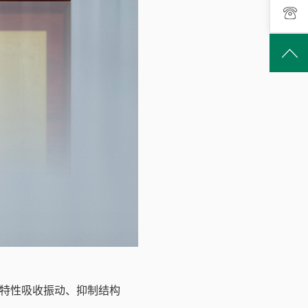
特性吸收振动、抑制结构