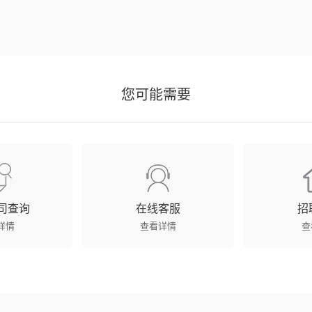
您可能需要
司查询
在线客服
招
详情
查看详情
查