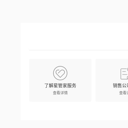
了解星管家服务
销售公
查看详情
查看