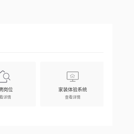
聘岗位
家装体验系统
看详情
查看详情