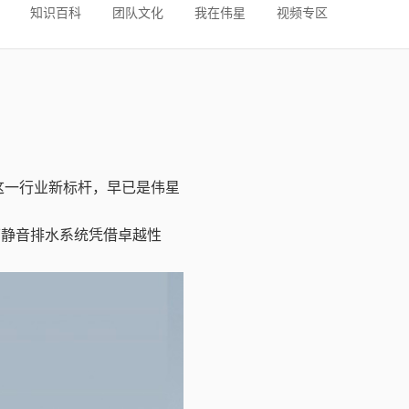
知识百科
团队文化
我在伟星
视频专区
这一行业新标杆，早已是伟星
下静音排水系统凭借卓越性