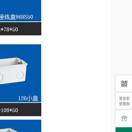
星管家
管路图