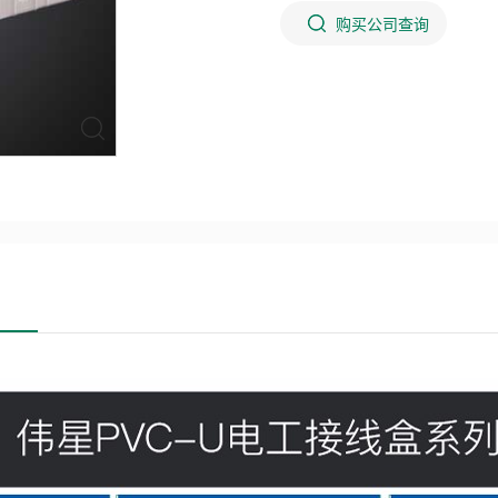
购买公司查询