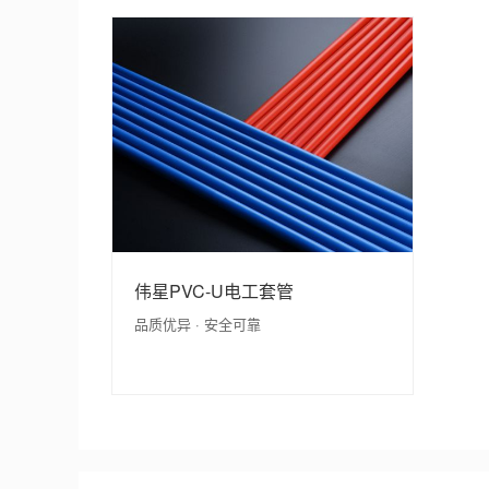
伟星PVC-U电工套管
品质优异 · 安全可靠