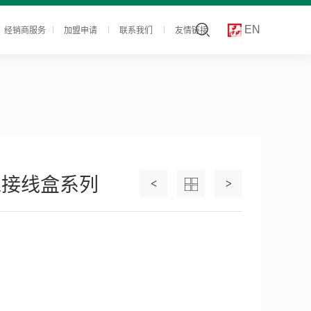
经销商服务
加盟申请
联系我们
友情链接
EN
工接线盒系列
<
>