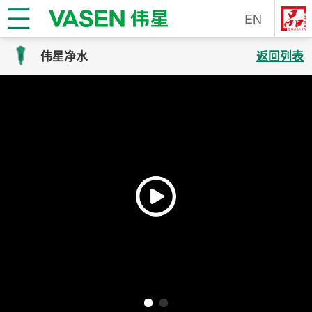
EN
伟星净水
返回列表