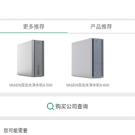
更多推荐
产品推荐
VASEN双出水净水机X-500
VASEN双出水净水机X-600
购买公司查询
您可能需要