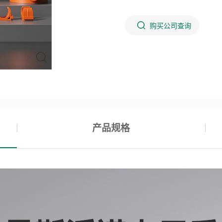
购买公司查询
产品规格