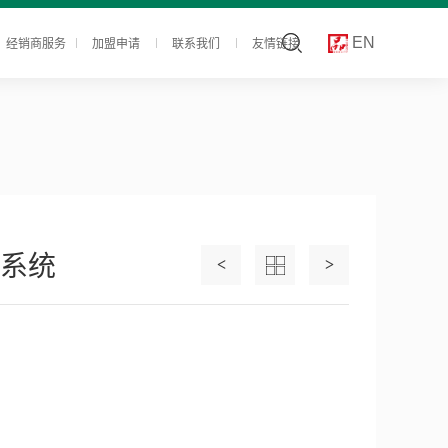
经销商服务
加盟申请
联系我们
友情链接
EN
系统
<
>