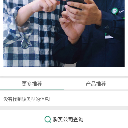
更多推荐
产品推荐
没有找到该类型的信息!
购买公司查询