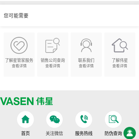
您可能需要
了解星管家服务
销售公司查询
联系我们
了解伟星
查看详情
查看详情
查看详情
查看详情
首页
关注微信
服务热线
防伪查询