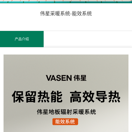
伟星采暖系统-能效系统
产品介绍