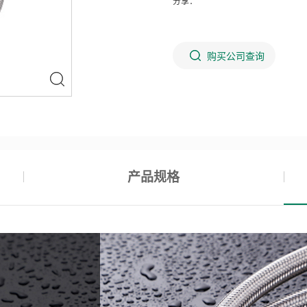
分享：
购买公司查询
产品规格