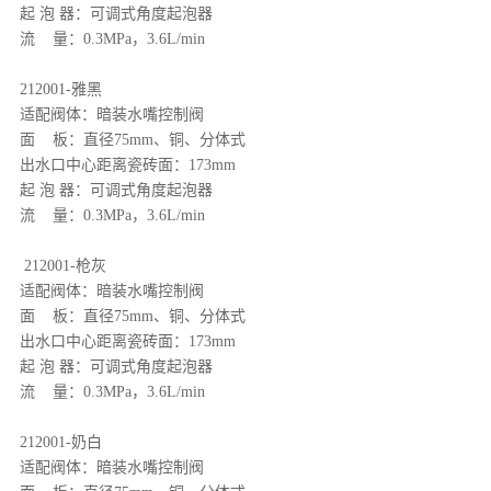
起 泡 器：可调式角度起泡器
流 量：0.3MPa，3.6L/min
212001-雅黑
适配阀体：暗装水嘴控制阀
面 板：直径75mm、铜、分体式
出水口中心距离瓷砖面：173mm
起 泡 器：可调式角度起泡器
流 量：0.3MPa，3.6L/min
212001-
枪灰
适配阀体：暗装水嘴控制阀
面 板：直径75mm、铜、分体式
出水口中心距离瓷砖面：173mm
起 泡 器：可调式角度起泡器
流 量：0.3MPa，3.6L/min
212001-奶白
适配阀体：暗装水嘴控制阀