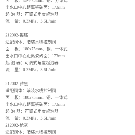
面 板：直径75mm、铜、分体式
出水口中心距离瓷砖面：173mm
起 泡 器：可调式角度起泡器
流 量：0.3MPa，3.6L/min
212002-镀铬
适配阀体：暗装水嘴控制阀
面 板：180x75mm、铜、一体式
出水口中心距离瓷砖面：173mm
起 泡 器：可调式角度起泡器
流 量：0.3MPa，3.6L/min
212002-雅黑
适配阀体：暗装水嘴控制阀
面 板：180x75mm、铜、一体式
出水口中心距离瓷砖面：173mm
起 泡 器：可调式角度起泡器
流 量：0.3MPa，3.6L/min
212002-
枪灰
适配阀体：暗装水嘴控制阀