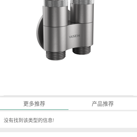
更多推荐
产品推荐
没有找到该类型的信息!