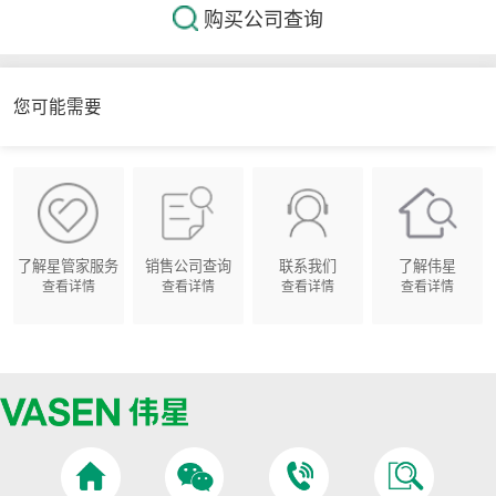
购买公司查询
您可能需要
了解星管家服务
销售公司查询
联系我们
了解伟星
查看详情
查看详情
查看详情
查看详情