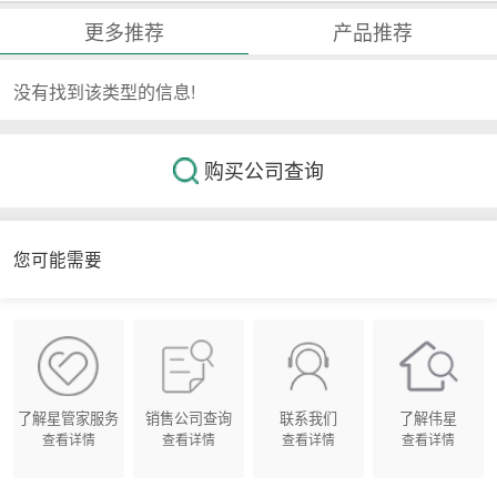
更多推荐
产品推荐
没有找到该类型的信息!
购买公司查询
您可能需要
了解星管家服务
销售公司查询
联系我们
了解伟星
查看详情
查看详情
查看详情
查看详情