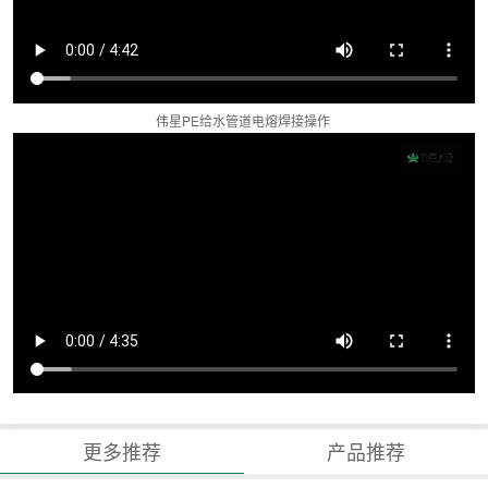
伟星PE给水管道电熔焊接操作
更多推荐
产品推荐