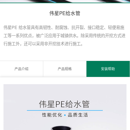
伟星PE给水管
伟星PE 给水管具有高韧性、耐腐蚀、抗开裂、接口稳定、轻便易施
工等一系列优点，被广泛应用于城镇供水。除采用传统的开挖方式进
行施工外，还可以采用非开挖技术进行施工。
产品介绍
产品规格
安装帮助