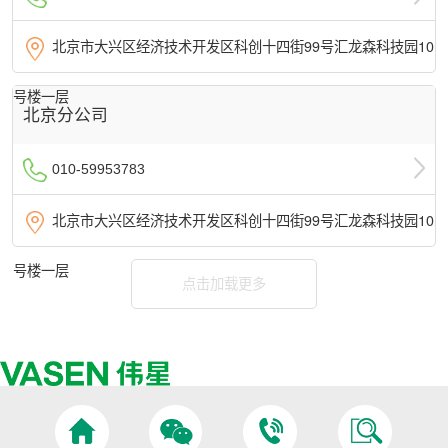
北京市大兴区经济技术开发区科创十四街99号汇龙森科技园10
号楼一层
北京分公司
010-59953783
北京市大兴区经济技术开发区科创十四街99号汇龙森科技园10
号楼一层
点击加载更多