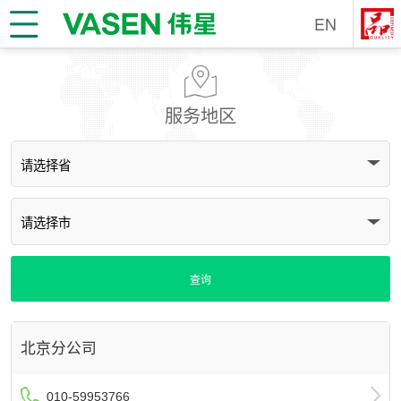
EN
服务地区
北京分公司
010-59953766