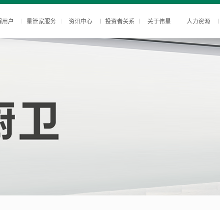
程用户
星管家服务
资讯中心
投资者关系
关于伟星
人力资源