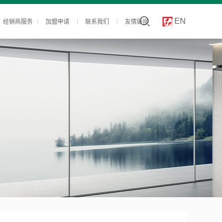
经销商服务
加盟申请
联系我们
友情链接
EN