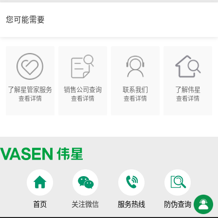
您可能需要
了解星管家服务
销售公司查询
联系我们
了解伟星
查看详情
查看详情
查看详情
查看详情
首页
关注微信
服务热线
防伪查询