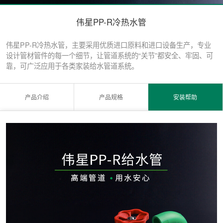
伟星PP-R冷热水管
伟星PP-R冷热水管，主要采用优质进口原料和进口设备生产，专业
设计管材管件的每一个细节，让管道系统的“关节”都安全、牢固、可
靠，可广泛应用于各类家装给水管道系统。
产品介绍
产品规格
安装帮助