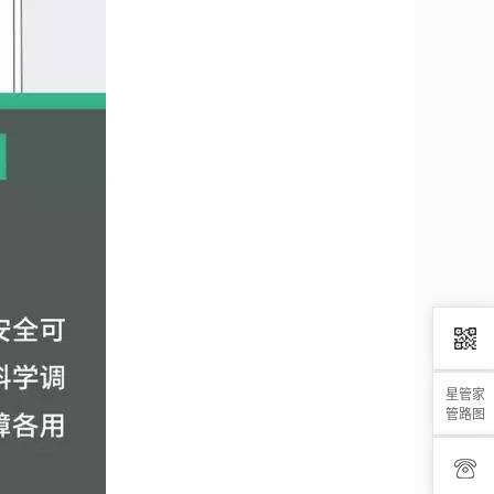
星管家
管路图