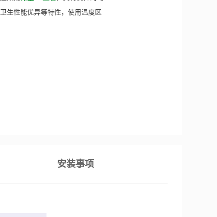
卫生性能优异等特性，使用温度区
安装事项