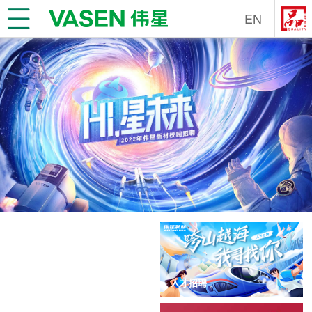
EN
人才招聘