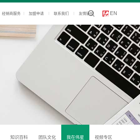
经销商服务
加盟申请
联系我们
友情链接
EN
知识百科
团队文化
我在伟星
视频专区