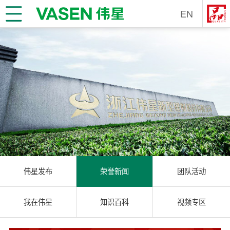
EN
伟星发布
荣誉新闻
团队活动
我在伟星
知识百科
视频专区