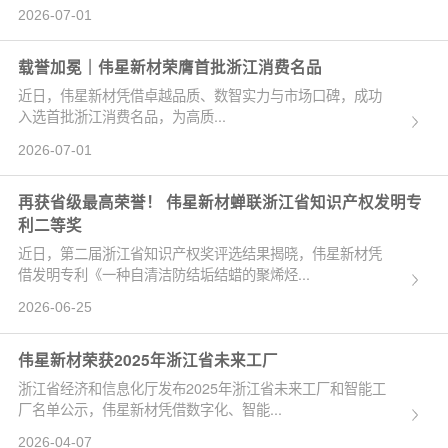
2026-07-01
载誉加冕｜伟星新材荣膺首批浙江消费名品
近日，伟星新材凭借卓越品质、数智实力与市场口碑，成功
入选首批浙江消费名品，为高质...
2026-07-01
再获省级最高荣誉！ 伟星新材蝉联浙江省知识产权发明专
利二等奖
近日，第二届浙江省知识产权奖评选结果揭晓，伟星新材凭
借发明专利《一种自清洁防结垢结蜡的聚烯烃...
2026-06-25
伟星新材荣获2025年浙江省未来工厂
浙江省经济和信息化厅发布2025年浙江省未来工厂和智能工
厂名单公示，伟星新材凭借数字化、智能...
2026-04-07