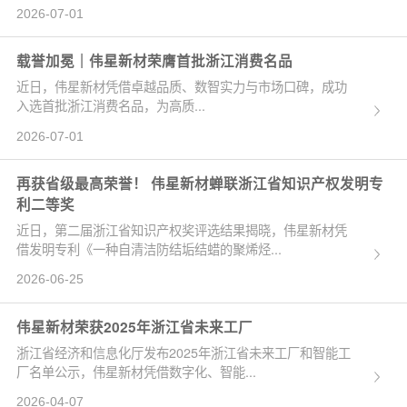
2026-07-01
载誉加冕｜伟星新材荣膺首批浙江消费名品
近日，伟星新材凭借卓越品质、数智实力与市场口碑，成功
入选首批浙江消费名品，为高质...
2026-07-01
再获省级最高荣誉！ 伟星新材蝉联浙江省知识产权发明专
利二等奖
近日，第二届浙江省知识产权奖评选结果揭晓，伟星新材凭
借发明专利《一种自清洁防结垢结蜡的聚烯烃...
2026-06-25
伟星新材荣获2025年浙江省未来工厂
浙江省经济和信息化厅发布2025年浙江省未来工厂和智能工
厂名单公示，伟星新材凭借数字化、智能...
2026-04-07