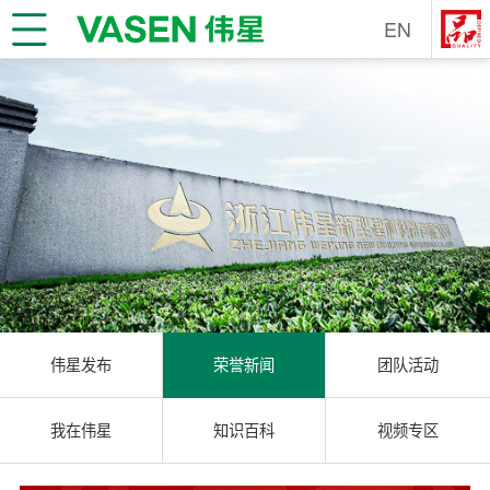
EN
伟星发布
荣誉新闻
团队活动
我在伟星
知识百科
视频专区