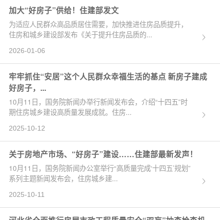
加大“好房子”供给！住建部发文
为适应人民群众高品质居住需要，加快推进住房品质提升，
住房和城乡建设部发布《关于提升住房品质的...
2026-01-06
牢牢抓住“安居”这个人民群众幸福生活的基点 新房子建成
好房子，...
10月11日，国务院新闻办举行新闻发布会，介绍“十四五”时
期住房城乡建设高质量发展成就。住房...
2025-10-12
关于房地产市场、“好房子”建设……住建部最新发声！
10月11日，国务院新闻办公室举行“高质量完成‘十四五’规划”
系列主题新闻发布会，住房城乡建...
2025-10-11