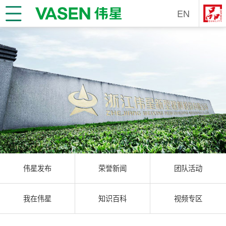
EN
伟星发布
荣誉新闻
团队活动
我在伟星
知识百科
视频专区