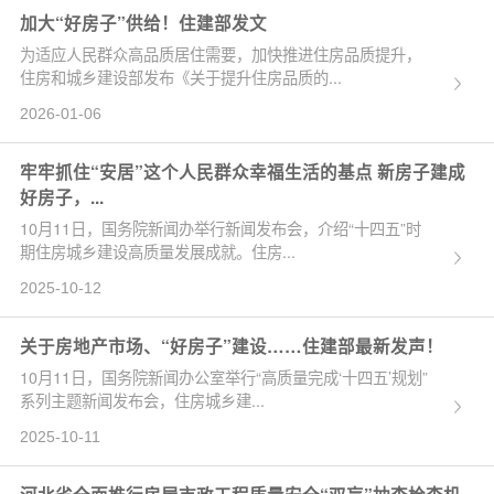
加大“好房子”供给！住建部发文
为适应人民群众高品质居住需要，加快推进住房品质提升，
住房和城乡建设部发布《关于提升住房品质的...
2026-01-06
牢牢抓住“安居”这个人民群众幸福生活的基点 新房子建成
好房子，...
10月11日，国务院新闻办举行新闻发布会，介绍“十四五”时
期住房城乡建设高质量发展成就。住房...
2025-10-12
关于房地产市场、“好房子”建设……住建部最新发声！
10月11日，国务院新闻办公室举行“高质量完成‘十四五’规划”
系列主题新闻发布会，住房城乡建...
2025-10-11