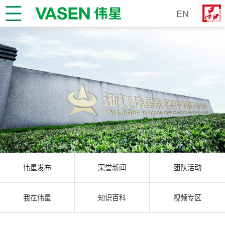
EN
伟星发布
荣誉新闻
团队活动
我在伟星
知识百科
视频专区