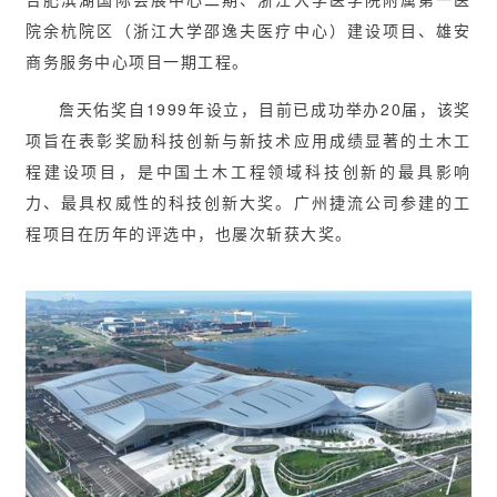
院余杭院区（浙江大学邵逸夫医疗中心）建设项目、雄安
商务服务中心项目一期工程。
詹天佑奖自1999年设立，目前已成功举办20届，该奖
项旨在表彰奖励科技创新与新技术应用成绩显著的土木工
程建设项目，是中国土木工程领域科技创新的最具影响
力、最具权威性的科技创新大奖。广州捷流公司参建的工
程项目在历年的评选中，也屡次斩获大奖。