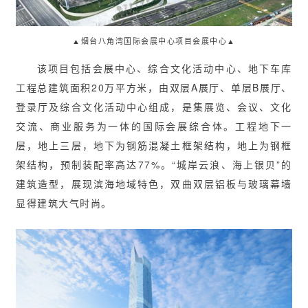
▲烟台八角湾国际会展中心项目会展中心▲
该项目包括会展中心、综合文化活动中心、地下车库
工程总建筑面积20万平方米，由双层A展厅、单层B展厅、
登录厅及综合文化活动中心组成，是集展览、会议、文化
交流、商业服务为一体的国际会展综合体。工程地下一
层，地上三层，地下为钢筋混凝土框架结构，地上为钢框
架结构，预制装配率高达77%。“城岸云浪、海上银贝”的
建筑造型，展现滨海地域特色，双曲双层铝板与玻璃幕墙
显得建筑大气时尚。