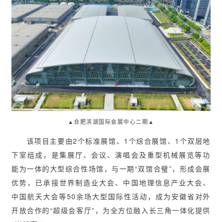
▲合肥滨湖国际会展中心二期▲
该项目主要由2个标准展馆、1个综合展馆、1个双层地
下室组成，是集展厅、会议、演唱会及重型机械展览等功
能为一体的大型综合性场馆，与一期“双馆合璧”，形成会展
优势，已承接世界制造业大会、中国地理信息产业大会、
中国航天大会等50余场大型国际性活动，成为安徽省对外
开放合作的“超级会客厅”，为全方位融入长三角一体化提供