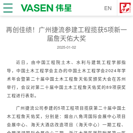
EN
再创佳绩！广州捷流参建工程揽获5项新一
届詹天佑大奖
2025-01-02
近日，由中国工程院土木、水利与建筑工程学部指
导，中国土木工程学会主办的中国土木工程学会2024年学
术年会暨第二十届中国土木工程詹天佑奖颁奖大会在苏州
举行，会议对第二十届中国土木工程詹天佑奖的89项获奖
工程进行表彰。
广州捷流公司参建的5项工程项目揽获第二十届中国土
木工程詹天佑奖，分别是：烟台八角湾国际会展中心项目
会展中心、海天大酒店改造项目（海天中心）一期工程、
合肥滨湖国际会展中心二期、浙江大学医学院附属第一医