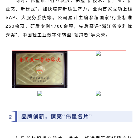
同时，伟星瞄准行业发展，把握“新技术、新产业、新
业态、新模式”，加快培育新质生产力，业内首家成功上线
SAP、大服务系统等。公司累计主编参编国家/行业标准
250余项，研发专利1700余项，先后获评“浙江省专利优
秀奖”、中国轻工业数字化转型“领跑者”等荣誉。
品牌创新，擦亮“伟星名片”
2