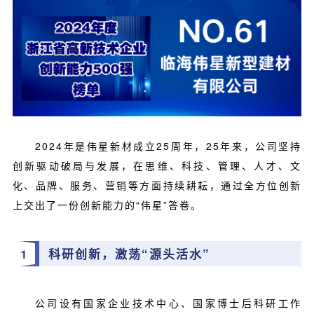
2024年是伟星新材成立25周年，25年来，公司坚持
创新驱动破局与发展，在思维、科技、管理、人才、文
化、品牌、服务、营销等方面持续耕耘，通过全方位创新
上交出了一份创新能力的“伟星”答卷。
科研创新，激荡“源头活水”
1
公司设有国家企业技术中心、国家博士后科研工作