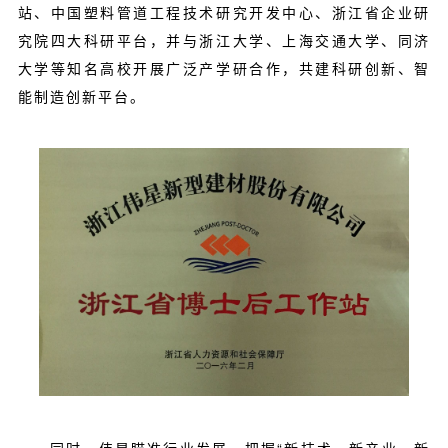
站、中国塑料管道工程技术研究开发中心、浙江省企业研
究院四大科研平台，并与浙江大学、上海交通大学、同济
大学等知名高校开展广泛产学研合作，共建科研创新、智
能制造创新平台。