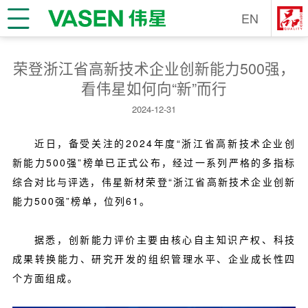
EN
荣登浙江省高新技术企业创新能力500强，
看伟星如何向“新”而行
2024-12-31
近日，备受关注的2024年度“浙江省高新技术企业创
新能力500强”榜单已正式公布，经过一系列严格的多指标
综合对比与评选，伟星新材荣登“浙江省高新技术企业创新
能力500强”榜单，位列61。
据悉，创新能力评价主要由核心自主知识产权、科技
成果转换能力、研究开发的组织管理水平、企业成长性四
个方面组成。