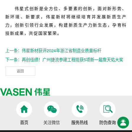
伟星式创新是全方位、多要素的创新，面对新形势、
新环境、新要求，伟星新材将继续培育并发展新质生产
力，创新引领行业发展，构建新质生产力新生态，孕育科
技新成果，共促国家繁荣。
上一条：伟星新材获评2024年浙江省制造业质量标杆
下一条：再创佳绩！广州捷流参建工程揽获5项新一届詹天佑大奖
返回
首页
关注微信
服务热线
防伪查询